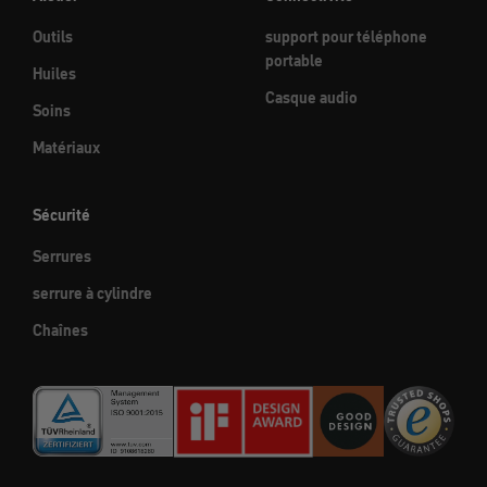
Outils
support pour téléphone
portable
Huiles
Casque audio
Soins
Matériaux
Sécurité
Serrures
serrure à cylindre
Chaînes