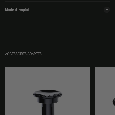
Mode d'emploi
ACCESSOIRES ADAPTÉS