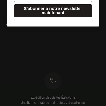
S'abonner à notre newsletter
maintenant
Galerie
Expédition depuis les États-Unis
Une livraison rapide et directe à votre adresse.