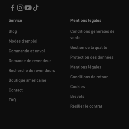
Service
Mentions légales
Blog
Conditions générales de
vente
Modes d'emploi
Gestion de la qualité
Commande et envoi
Protection des données
Demande de revendeur
Mentions légales
Recherche de revendeurs
Conditions de retour
Boutique américaine
Cookies
Contact
Brevets
FAQ
Résilier le contrat