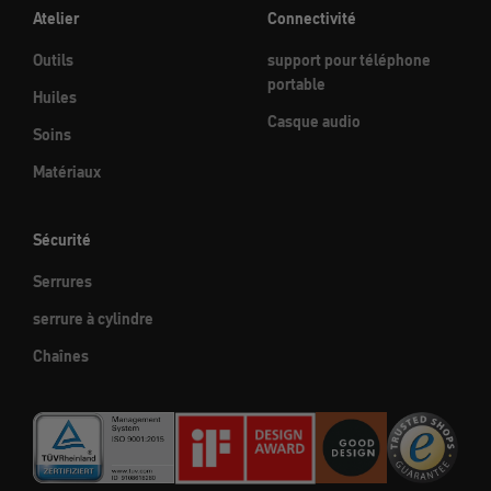
Atelier
Connectivité
Outils
support pour téléphone
portable
Huiles
Casque audio
Soins
Matériaux
Sécurité
Serrures
serrure à cylindre
Chaînes