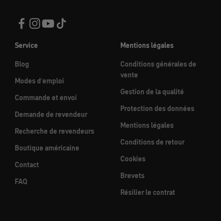
Service
Mentions légales
Blog
Conditions générales de
vente
Modes d'emploi
Gestion de la qualité
Commande et envoi
Protection des données
Demande de revendeur
Mentions légales
Recherche de revendeurs
Conditions de retour
Boutique américaine
Cookies
Contact
Brevets
FAQ
Résilier le contrat