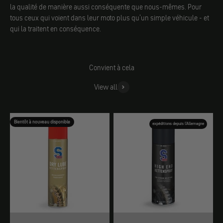
la qualité de manière aussi conséquente que nous-mêmes. Pour
tous ceux qui voient dans leur moto plus qu'un simple véhicule - et
qui la traitent en conséquence.
Convient à cela
View all
Bientôt à nouveau disponible
expéditions depuis l'Allemagne