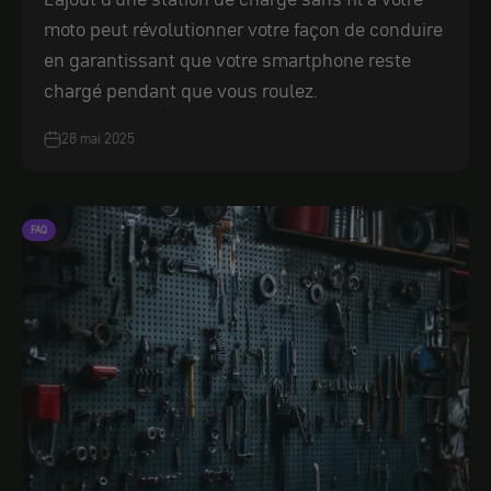
moto peut révolutionner votre façon de conduire
en garantissant que votre smartphone reste
chargé pendant que vous roulez.
28 mai 2025
FAQ