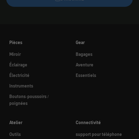
Pièces
Gear
Miroir
Bagages
Éclairage
Aventure
Électricité
Essentiels
Instruments
Boutons-poussoirs /
poignées
Atelier
Connectivité
Outils
support pour téléphone