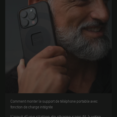
Comment monter le support de téléphone portable avec
fonction de charge intégrée
L'ajout d'une station de charge sans fil à votre