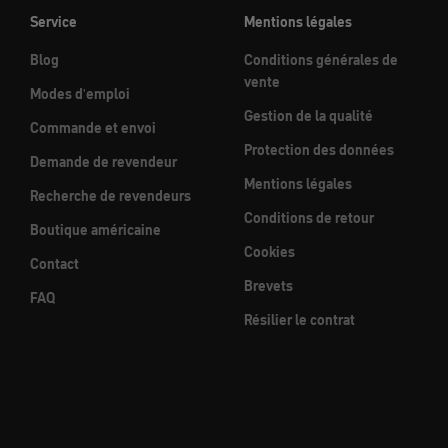
Service
Mentions légales
Blog
Conditions générales de
vente
Modes d'emploi
Gestion de la qualité
Commande et envoi
Protection des données
Demande de revendeur
Mentions légales
Recherche de revendeurs
Conditions de retour
Boutique américaine
Cookies
Contact
Brevets
FAQ
Résilier le contrat