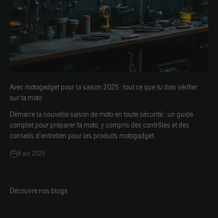
Avec motogadget pour la saison 2025 : tout ce que tu dois vérifier
sur ta moto
Démarre la nouvelle saison de moto en toute sécurité : un guide
complet pour préparer ta moto, y compris des contrôles et des
conseils d'entretien pour les produits motogadget.
8 avr 2025
Découvre nos blogs
Jacobs DIY
Derrière les scènes