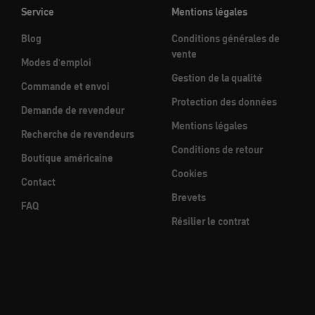
Service
Mentions légales
Blog
Conditions générales de
vente
Modes d'emploi
Gestion de la qualité
Commande et envoi
Protection des données
Demande de revendeur
Mentions légales
Recherche de revendeurs
Conditions de retour
Boutique américaine
Cookies
Contact
Brevets
FAQ
Résilier le contrat