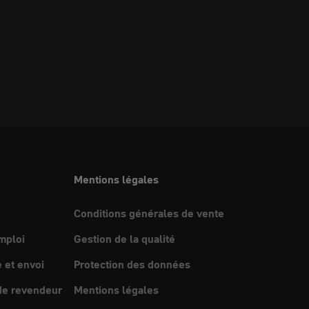
Mentions légales
Conditions générales de vente
mploi
Gestion de la qualité
et envoi
Protection des données
e revendeur
Mentions légales