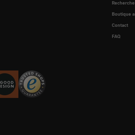
Recherche
Boutique a
Contact
FAQ