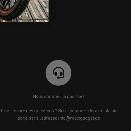
Nous sommes là pour toi !
Tu as encore des questions ? Notre équipe se fera un plaisir
de t'aider à l'adresse info@motogadget.de