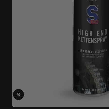
Agrandir l'image