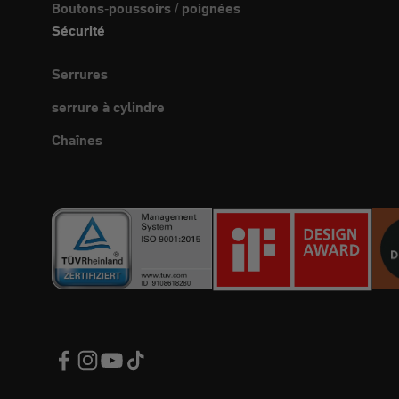
Boutons-poussoirs / poignées
Sécurité
Serrures
serrure à cylindre
Chaînes