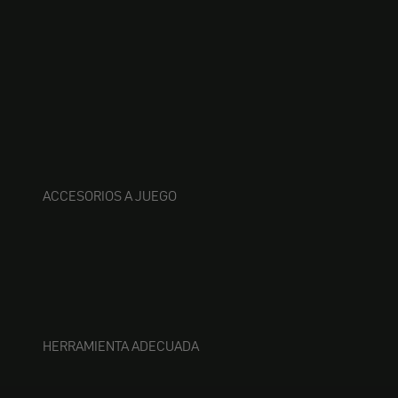
ACCESORIOS A JUEGO
HERRAMIENTA ADECUADA