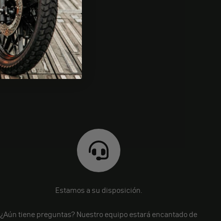
Estamos a su disposición.
¿Aún tiene preguntas? Nuestro equipo estará encantado de