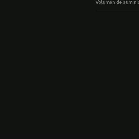
Volumen de sumini