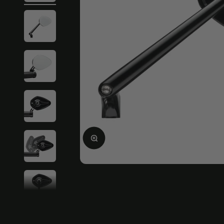
Ampliar la imagen