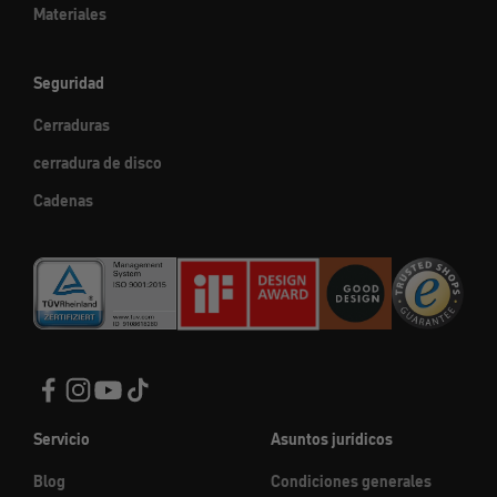
Materiales
Seguridad
Cerraduras
cerradura de disco
Cadenas
Servicio
Asuntos jurídicos
Blog
Condiciones generales