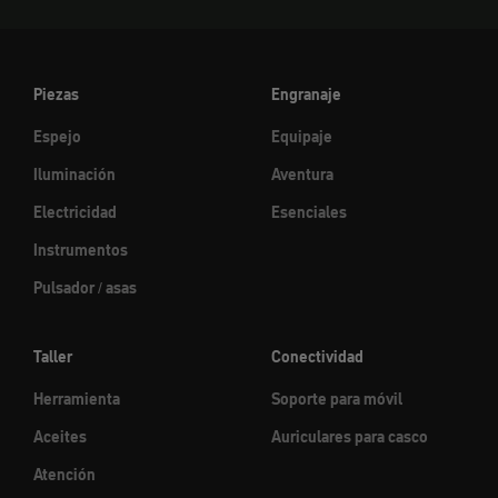
Piezas
Engranaje
Espejo
Equipaje
Iluminación
Aventura
Electricidad
Esenciales
Instrumentos
Pulsador / asas
Taller
Conectividad
Herramienta
Soporte para móvil
Aceites
Auriculares para casco
Atención