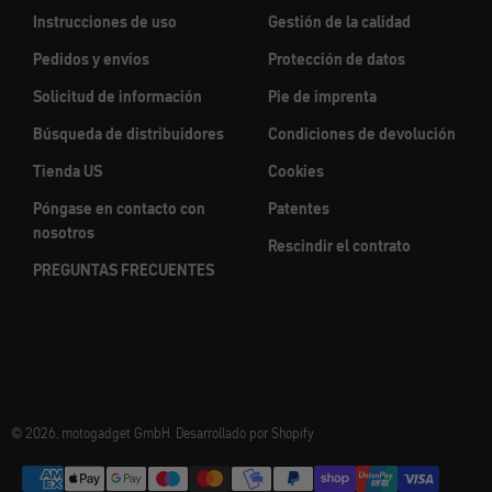
Instrucciones de uso
Gestión de la calidad
Pedidos y envíos
Protección de datos
Solicitud de información
Pie de imprenta
Búsqueda de distribuidores
Condiciones de devolución
Tienda US
Cookies
Póngase en contacto con
Patentes
nosotros
Rescindir el contrato
PREGUNTAS FRECUENTES
© 2026, motogadget GmbH. Desarrollado por Shopify