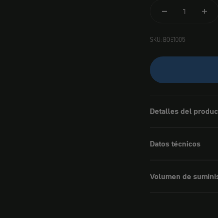
SKU: BOE1005
Detalles del produc
Datos técnicos
Volumen de sumini