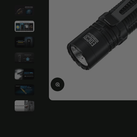
Ampliar la imagen