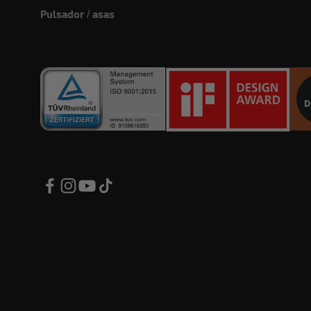
Pulsador / asas