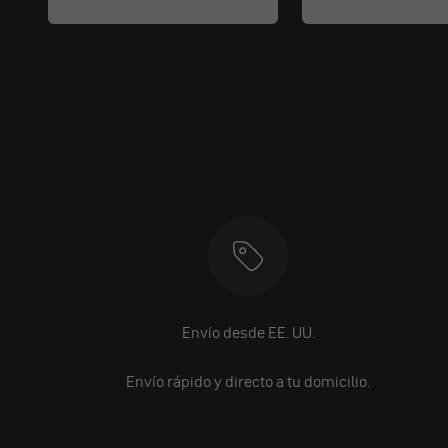
Envío desde EE. UU.
Envío rápido y directo a tu domicilio.