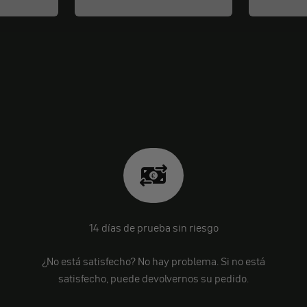
14 días de prueba sin riesgo
¿No está satisfecho? No hay problema. Si no está
satisfecho, puede devolvernos su pedido.