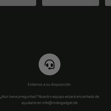
Estamos a su disposición.
¿Aún tiene preguntas? Nuestro equipo estará encantado de
ayudarle en info@motogadget.de