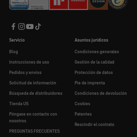
Servicio
Asuntos jurídicos
Blog
Condiciones generales
Instrucciones de uso
Gestión de la calidad
Pedidos y envíos
Protección de datos
Solicitud de información
Pie de imprenta
Búsqueda de distribuidores
Condiciones de devolución
Tienda US
Cookies
Póngase en contacto con
Patentes
nosotros
Rescindir el contrato
PREGUNTAS FRECUENTES