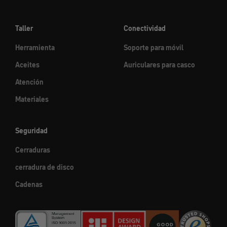
Taller
Conectividad
Herramienta
Soporte para móvil
Aceites
Auriculares para casco
Atención
Materiales
Seguridad
Cerraduras
cerradura de disco
Cadenas