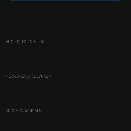
ACCESORIOS A JUEGO
HERRAMIENTA ADECUADA
RECOMENDACIONES