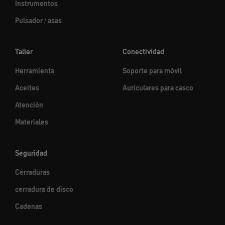
Instrumentos
Pulsador / asas
Taller
Conectividad
Herramienta
Soporte para móvil
Aceites
Auriculares para casco
Atención
Materiales
Seguridad
Cerraduras
cerradura de disco
Cadenas