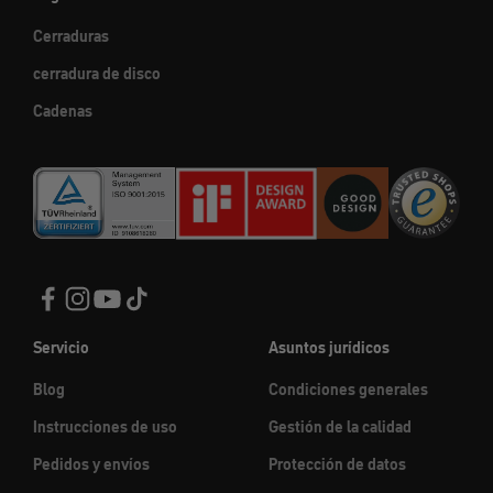
Cerraduras
cerradura de disco
Cadenas
Servicio
Asuntos jurídicos
Blog
Condiciones generales
Instrucciones de uso
Gestión de la calidad
Pedidos y envíos
Protección de datos