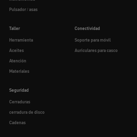
Pulsador / asas
Taller
Conectividad
Herramienta
Soporte para móvil
Aceites
Auriculares para casco
Atención
Materiales
Seguridad
Cerraduras
cerradura de disco
Cadenas