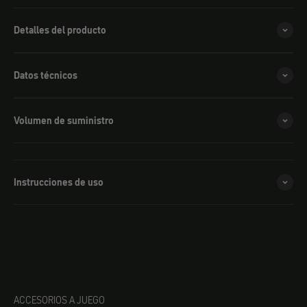
Detalles del producto
Datos técnicos
Volumen de suministro
Instrucciones de uso
ACCESORIOS A JUEGO