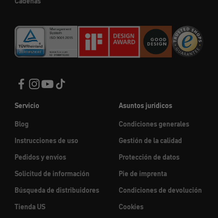
Cadenas
Servicio
Asuntos jurídicos
Blog
Condiciones generales
Instrucciones de uso
Gestión de la calidad
Pedidos y envíos
Protección de datos
Solicitud de información
Pie de imprenta
Búsqueda de distribuidores
Condiciones de devolución
Tienda US
Cookies