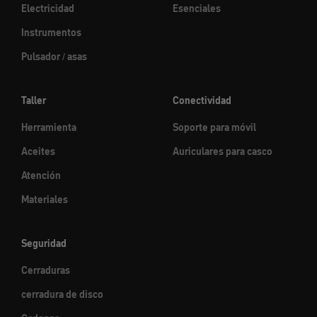
Electricidad
Esenciales
Instrumentos
Pulsador / asas
Taller
Conectividad
Herramienta
Soporte para móvil
Aceites
Auriculares para casco
Atención
Materiales
Seguridad
Cerraduras
cerradura de disco