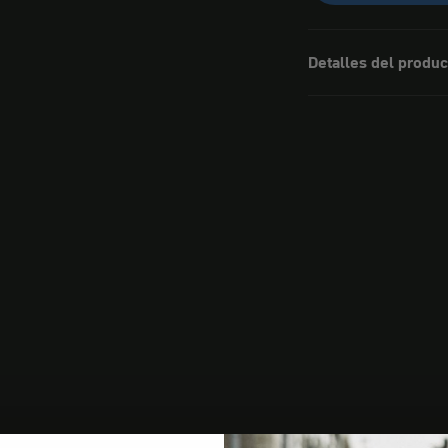
Detalles del produc