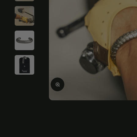
Ampliar la imagen