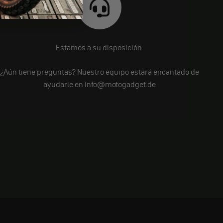
Estamos a su disposición.
¿Aún tiene preguntas? Nuestro equipo estará encantado de
ayudarle en info@motogadget.de