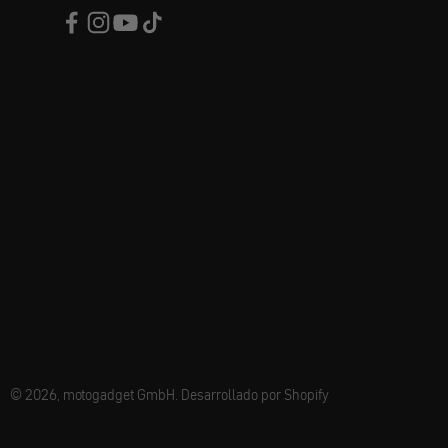
© 2026, motogadget GmbH. Desarrollado por Shopify