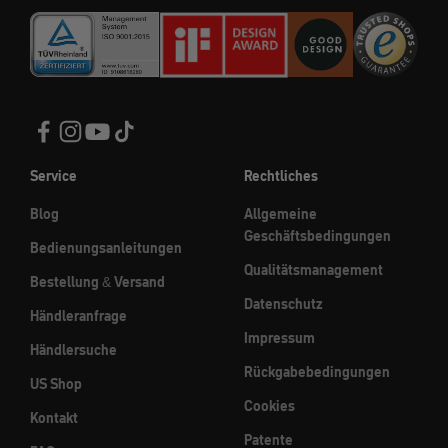
Service
Rechtliches
Blog
Allgemeine
Geschäftsbedingungen
Bedienungsanleitungen
Qualitätsmanagement
Bestellung & Versand
Datenschutz
Händleranfrage
Impressum
Händlersuche
Rückgabebedingungen
US Shop
Cookies
Kontakt
Patente