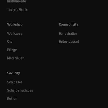
Instrumente
Taster / Griffe
Workshop
Connectivity
Werkzeug
Handyhalter
Öle
Helmheadset
Pflege
Materialien
Security
Schlösser
Scheibenschloss
Ketten