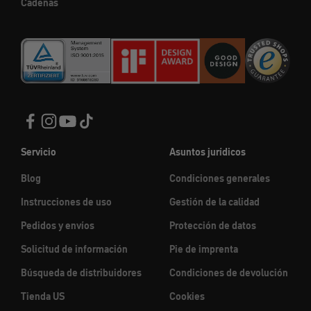
Cadenas
Servicio
Asuntos jurídicos
Blog
Condiciones generales
Instrucciones de uso
Gestión de la calidad
Pedidos y envíos
Protección de datos
Solicitud de información
Pie de imprenta
Búsqueda de distribuidores
Condiciones de devolución
Tienda US
Cookies