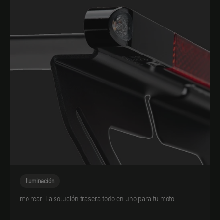
Iluminación
mo.rear: La solución trasera todo en uno para tu moto