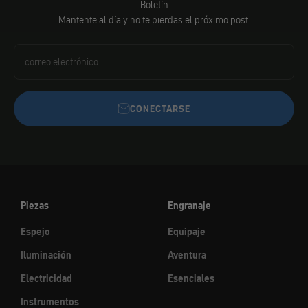
Boletín
Mantente al día y no te pierdas el próximo post.
correo electrónico
CONECTARSE
Piezas
Engranaje
Espejo
Equipaje
Iluminación
Aventura
Electricidad
Esenciales
Instrumentos