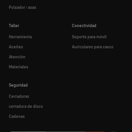
Pulsador / asas
Taller
Conectividad
Herramienta
Soporte para móvil
Aceites
Auriculares para casco
Atención
Materiales
Seguridad
Cerraduras
cerradura de disco
Cadenas