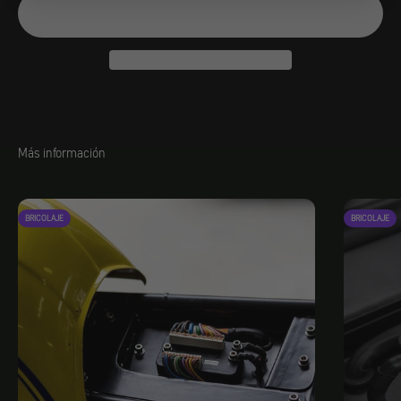
Más información
BRICOLAJE
BRICOLAJE