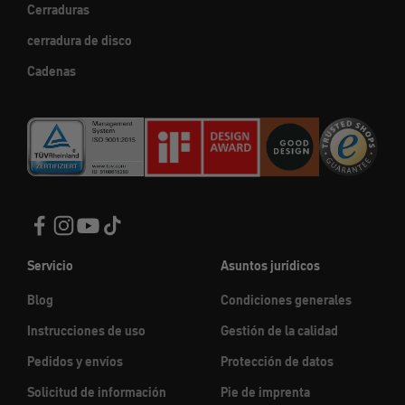
Cerraduras
cerradura de disco
Cadenas
Servicio
Asuntos jurídicos
Blog
Condiciones generales
Instrucciones de uso
Gestión de la calidad
Pedidos y envíos
Protección de datos
Solicitud de información
Pie de imprenta