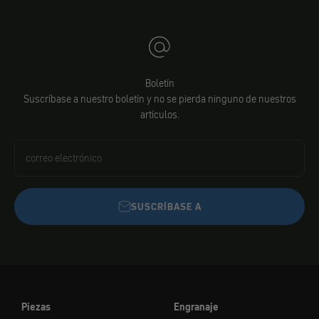
Boletín
Suscríbase a nuestro boletín y no se pierda ninguno de nuestros
artículos.
correo electrónico
SUSCRÍBASE A
Piezas
Engranaje