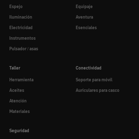
Espejo
Equipaje
Iluminación
Aventura
Electricidad
Esenciales
Instrumentos
Pulsador / asas
Taller
Conectividad
Herramienta
Soporte para móvil
Aceites
Auriculares para casco
Atención
Materiales
Seguridad