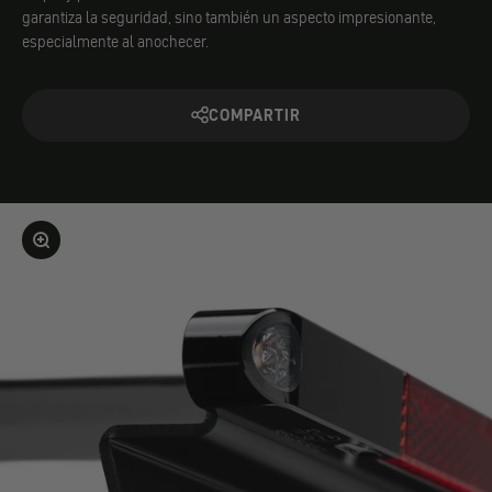
garantiza la seguridad, sino también un aspecto impresionante,
especialmente al anochecer.
COMPARTIR
Ampliar la imagen