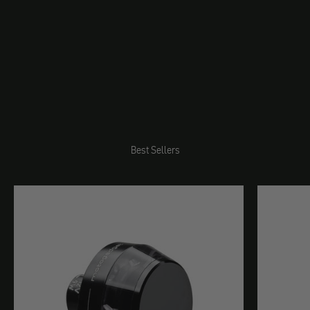
Best Sellers