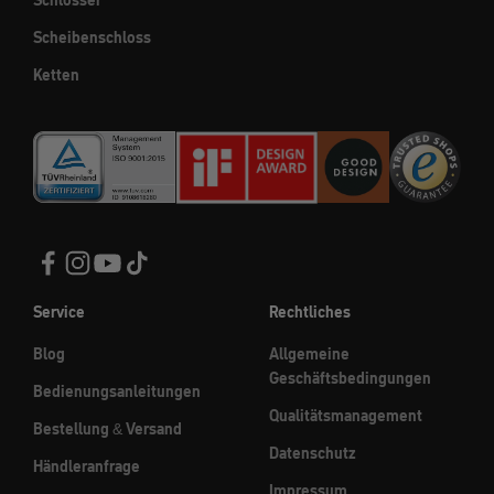
Schlösser
Scheibenschloss
Ketten
Service
Rechtliches
Blog
Allgemeine
Geschäftsbedingungen
Bedienungsanleitungen
Qualitätsmanagement
Bestellung & Versand
Datenschutz
Händleranfrage
Impressum