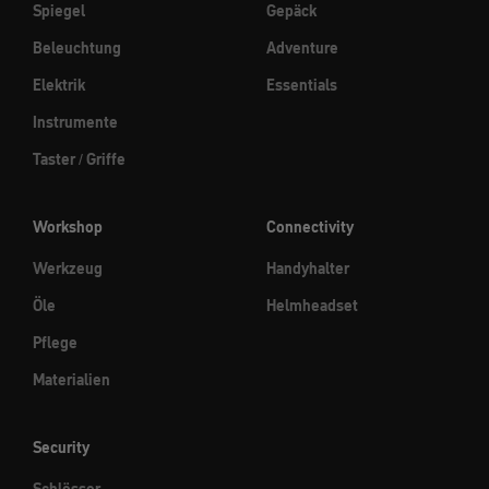
Spiegel
Gepäck
Beleuchtung
Adventure
Elektrik
Essentials
Instrumente
Taster / Griffe
Workshop
Connectivity
Werkzeug
Handyhalter
Öle
Helmheadset
Pflege
Materialien
Security