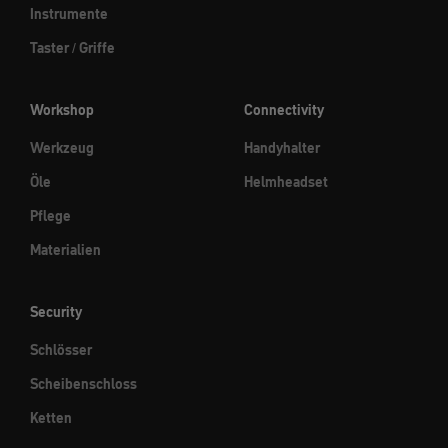
Instrumente
Taster / Griffe
Workshop
Connectivity
Werkzeug
Handyhalter
Öle
Helmheadset
Pflege
Materialien
Security
Schlösser
Scheibenschloss
Ketten