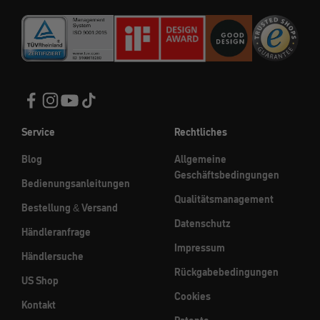
Service
Rechtliches
Blog
Allgemeine
Geschäftsbedingungen
Bedienungsanleitungen
Qualitätsmanagement
Bestellung & Versand
Datenschutz
Händleranfrage
Impressum
Händlersuche
Rückgabebedingungen
US Shop
Cookies
Kontakt