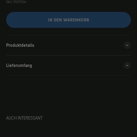
SKU: 7007024
IN DEN WARENKORB
Produktdetails
Lieferumfang
AUCH INTERESSANT