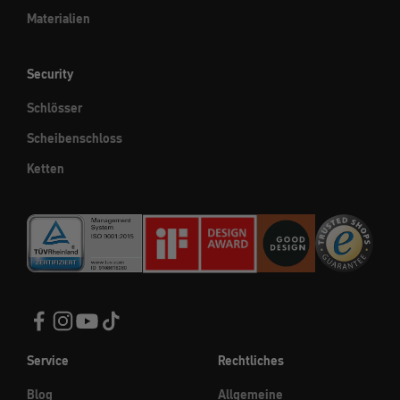
Materialien
Security
Schlösser
Scheibenschloss
Ketten
Service
Rechtliches
Blog
Allgemeine