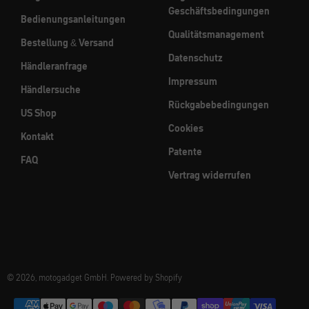
Geschäftsbedingungen
Bedienungsanleitungen
Qualitätsmanagement
Bestellung & Versand
Datenschutz
Händleranfrage
Impressum
Händlersuche
Rückgabebedingungen
US Shop
Cookies
Kontakt
Patente
FAQ
Vertrag widerrufen
© 2026, motogadget GmbH. Powered by Shopify