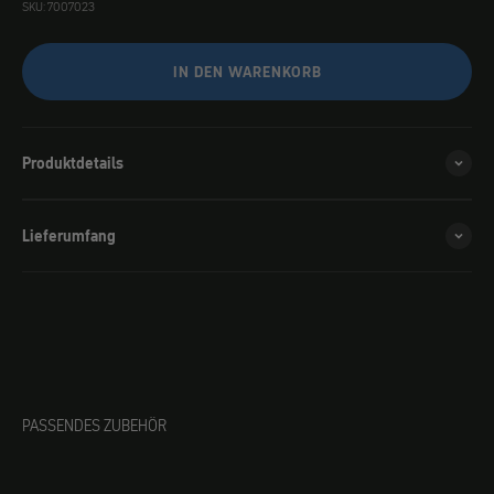
SKU: 7007023
IN DEN WARENKORB
Produktdetails
Lieferumfang
PASSENDES ZUBEHÖR