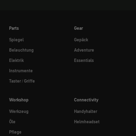
Parts
Gear
Spiegel
Gepäck
Beleuchtung
Adventure
Elektrik
Essentials
Instrumente
Taster / Griffe
Workshop
Connectivity
Werkzeug
Handyhalter
Öle
Helmheadset
Pflege