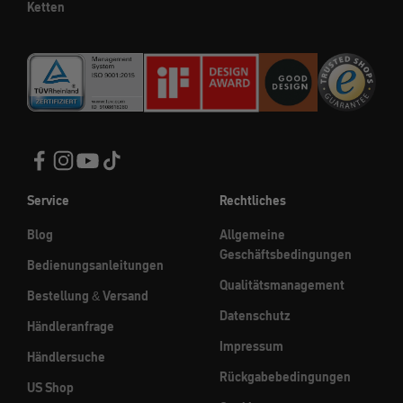
Ketten
Service
Rechtliches
Blog
Allgemeine
Geschäftsbedingungen
Bedienungsanleitungen
Qualitätsmanagement
Bestellung & Versand
Datenschutz
Händleranfrage
Impressum
Händlersuche
Rückgabebedingungen
US Shop