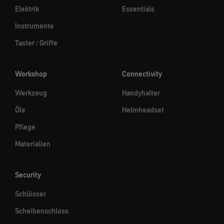
Elektrik
Essentials
Instrumente
Taster / Griffe
Workshop
Connectivity
Werkzeug
Handyhalter
Öle
Helmheadset
Pflege
Materialien
Security
Schlösser
Scheibenschloss