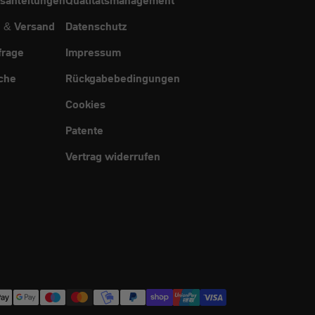
g & Versand
Datenschutz
frage
Impressum
che
Rückgabebedingungen
Cookies
Patente
Vertrag widerrufen