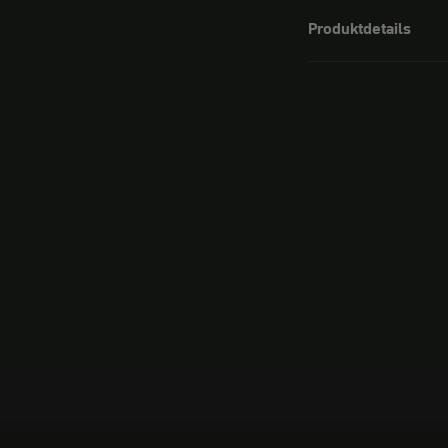
Produktdetails