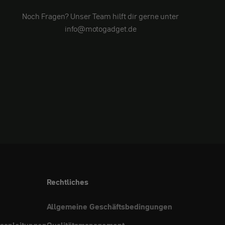
Noch Fragen? Unser Team hilft dir gerne unter
info@motogadget.de
Rechtliches
Allgemeine Geschäftsbedingungen
sanleitungen
Qualitätsmanagement