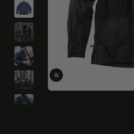
Bild vergrößern