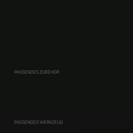
PASSENDES ZUBEHÖR
PASSENDES WERKZEUG