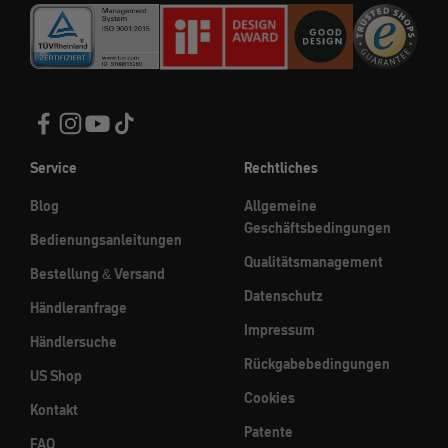
Service
Rechtliches
Blog
Allgemeine
Geschäftsbedingungen
Bedienungsanleitungen
Qualitätsmanagement
Bestellung & Versand
Datenschutz
Händleranfrage
Impressum
Händlersuche
Rückgabebedingungen
US Shop
Cookies
Kontakt
Patente
FAQ