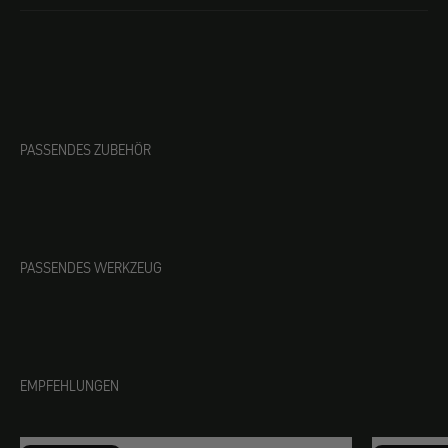
PASSENDES ZUBEHÖR
PASSENDES WERKZEUG
EMPFEHLUNGEN