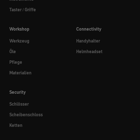
Taster / Griffe
Workshop
Connectivity
Werkzeug
Handyhalter
Öle
Helmheadset
Pflege
Materialien
Security
Schlösser
Scheibenschloss
Ketten