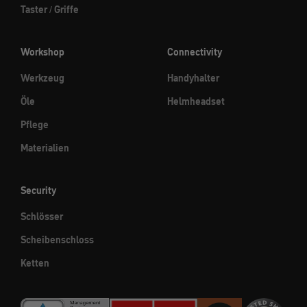
Taster / Griffe
Workshop
Connectivity
Werkzeug
Handyhalter
Öle
Helmheadset
Pflege
Materialien
Security
Schlösser
Scheibenschloss
Ketten