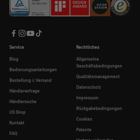
Service
Rechtliches
Blog
Allgemeine
Geschäftsbedingungen
Bedienungsanleitungen
Qualitätsmanagement
Bestellung & Versand
Datenschutz
Händleranfrage
Impressum
Händlersuche
Rückgabebedingungen
US Shop
Cookies
Kontakt
Patente
FAQ