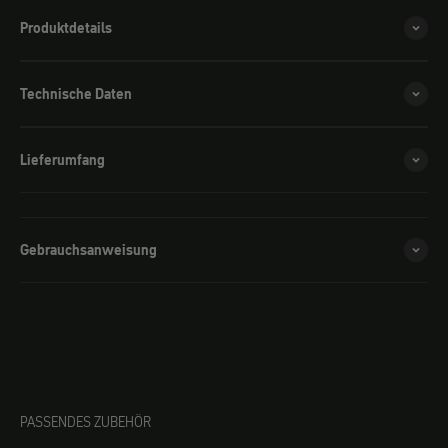
Produktdetails
Technische Daten
Lieferumfang
Gebrauchsanweisung
PASSENDES ZUBEHÖR