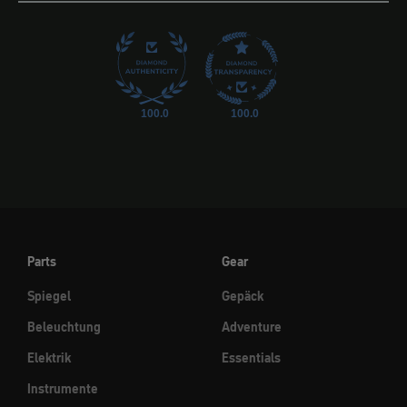
100.0
100.0
Parts
Gear
Spiegel
Gepäck
Beleuchtung
Adventure
Elektrik
Essentials
Instrumente