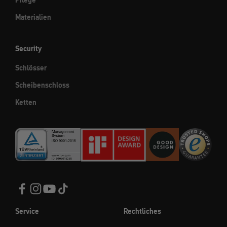
Pflege
Materialien
Security
Schlösser
Scheibenschloss
Ketten
Service
Rechtliches