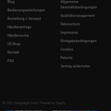
Blog
Allgemeine
Geschäftsbedingungen
Bedienungsanleitungen
Qualitätsmanagement
Bestellung & Versand
Datenschutz
Händleranfrage
Impressum
Händlersuche
Rückgabebedingungen
US Shop
Cookies
Kontakt
Patente
FAQ
Vertrag widerrufen
© 2026, motogadget GmbH. Powered by Shopify