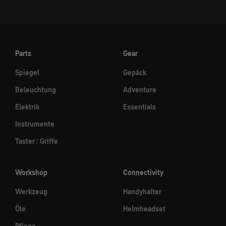
Parts
Gear
Spiegel
Gepäck
Beleuchtung
Adventure
Elektrik
Essentials
Instrumente
Taster / Griffe
Workshop
Connectivity
Werkzeug
Handyhalter
Öle
Helmheadset