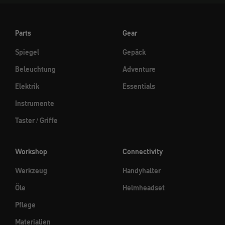
Parts
Gear
Spiegel
Gepäck
Beleuchtung
Adventure
Elektrik
Essentials
Instrumente
Taster / Griffe
Workshop
Connectivity
Werkzeug
Handyhalter
Öle
Helmheadset
Pflege
Materialien