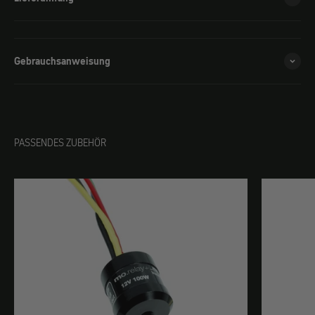
Gebrauchsanweisung
PASSENDES ZUBEHÖR