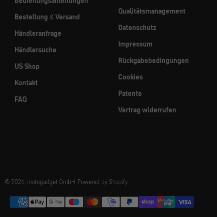
Bedienungsanleitungen
Qualitätsmanagement
Bestellung & Versand
Datenschutz
Händleranfrage
Impressum
Händlersuche
Rückgabebedingungen
US Shop
Cookies
Kontakt
Patente
FAQ
Vertrag widerrufen
© 2026, motogadget GmbH. Powered by Shopify