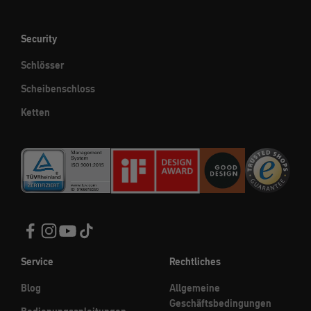
Security
Schlösser
Scheibenschloss
Ketten
Service
Rechtliches
Blog
Allgemeine
Geschäftsbedingungen