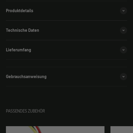
Produktdetails
Technische Daten
Lieferumfang
Gebrauchsanweisung
PASSENDES ZUBEHÖR