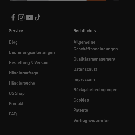
Service
Rechtliches
Blog
Allgemeine
Geschäftsbedingungen
Bedienungsanleitungen
Qualitätsmanagement
Bestellung & Versand
Datenschutz
Händleranfrage
Impressum
Händlersuche
Rückgabebedingungen
US Shop
Cookies
Kontakt
Patente
FAQ
Vertrag widerrufen