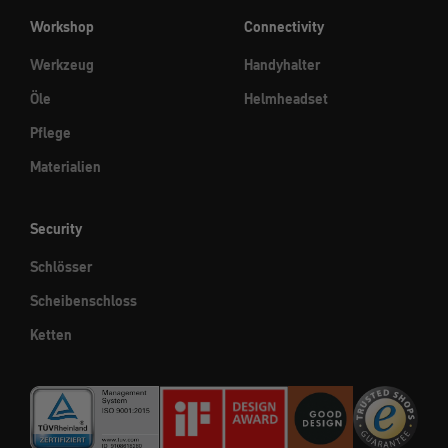
Workshop
Connectivity
Werkzeug
Handyhalter
Öle
Helmheadset
Pflege
Materialien
Security
Schlösser
Scheibenschloss
Ketten