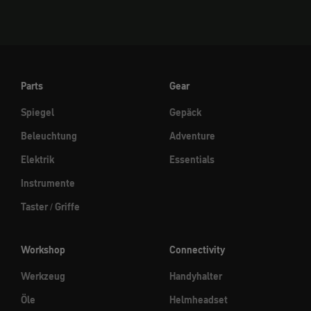
Parts
Gear
Spiegel
Gepäck
Beleuchtung
Adventure
Elektrik
Essentials
Instrumente
Taster / Griffe
Workshop
Connectivity
Werkzeug
Handyhalter
Öle
Helmheadset