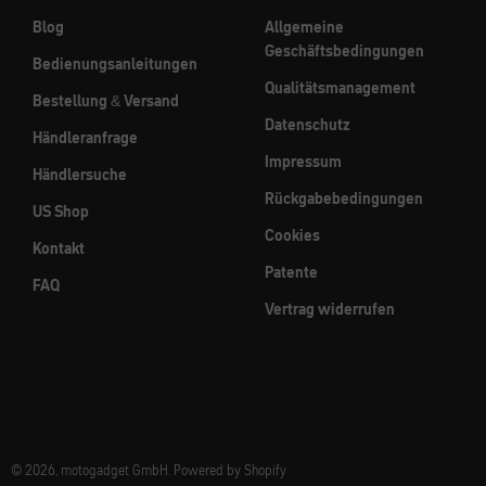
Blog
Allgemeine
Geschäftsbedingungen
Bedienungsanleitungen
Qualitätsmanagement
Bestellung & Versand
Datenschutz
Händleranfrage
Impressum
Händlersuche
Rückgabebedingungen
US Shop
Cookies
Kontakt
Patente
FAQ
Vertrag widerrufen
© 2026, motogadget GmbH. Powered by Shopify