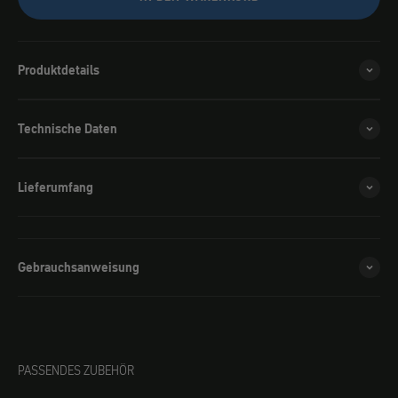
Produktdetails
Technische Daten
Lieferumfang
Gebrauchsanweisung
PASSENDES ZUBEHÖR