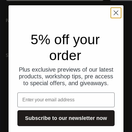
PASSENDES WERKZEUG
5% off your
order
STILVOLLE EMPFEHLUNGEN
Plus exclusive previews of our latest
products, workshop tips, pre access
to special offers, and giveaways.
Email
Subscribe to our newsletter now