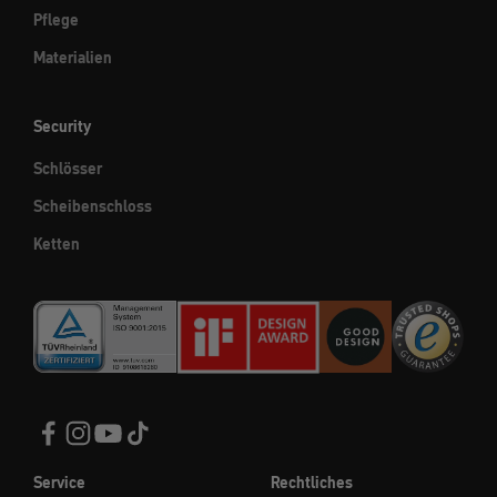
Pflege
Materialien
Security
Schlösser
Scheibenschloss
Ketten
Service
Rechtliches