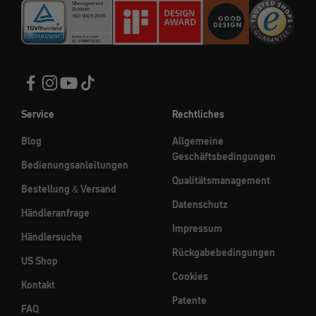
Service
Rechtliches
Blog
Allgemeine
Geschäftsbedingungen
Bedienungsanleitungen
Qualitätsmanagement
Bestellung & Versand
Datenschutz
Händleranfrage
Impressum
Händlersuche
Rückgabebedingungen
US Shop
Cookies
Kontakt
Patente
FAQ