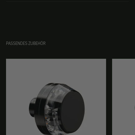
PASSENDES ZUBEHÖR