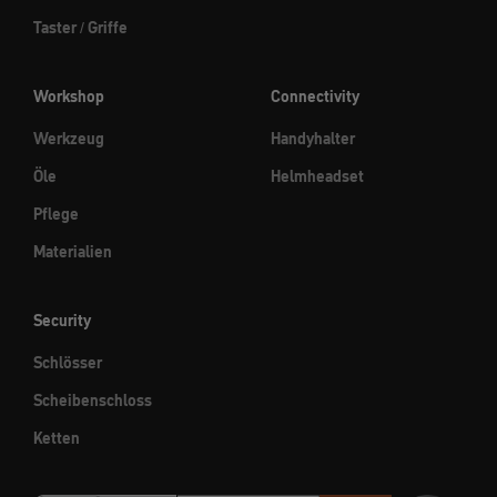
Taster / Griffe
Workshop
Connectivity
Werkzeug
Handyhalter
Öle
Helmheadset
Pflege
Materialien
Security
Schlösser
Scheibenschloss
Ketten