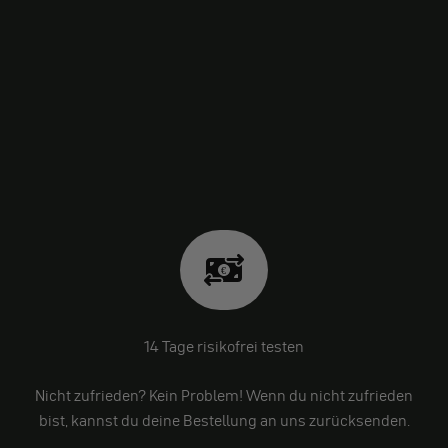
14 Tage risikofrei testen
Nicht zufrieden? Kein Problem! Wenn du nicht zufrieden
bist, kannst du deine Bestellung an uns zurücksenden.