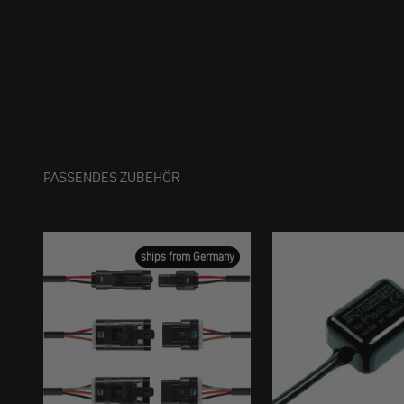
PASSENDES ZUBEHÖR
ships from Germany