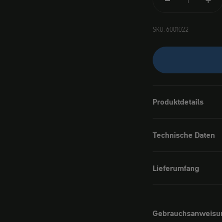
SKU: 6001022
Produktdetails
Technische Daten
Lieferumfang
Gebrauchsanweisu