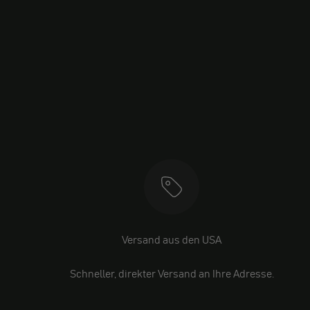
Versand aus den USA
Schneller, direkter Versand an Ihre Adresse.