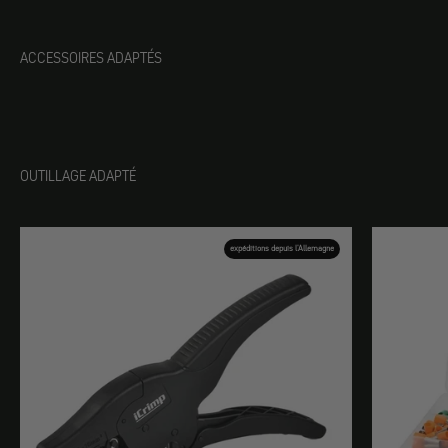
ACCESSOIRES ADAPTÉS
OUTILLAGE ADAPTÉ
expéditions depuis l'Allemagne