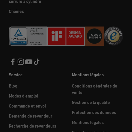
serrure à cylindre
Chaînes
Service
Mentions légales
Blog
Conditions générales de
vente
Modes d'emploi
Gestion de la qualité
Commande et envoi
Protection des données
Demande de revendeur
Mentions légales
Recherche de revendeurs