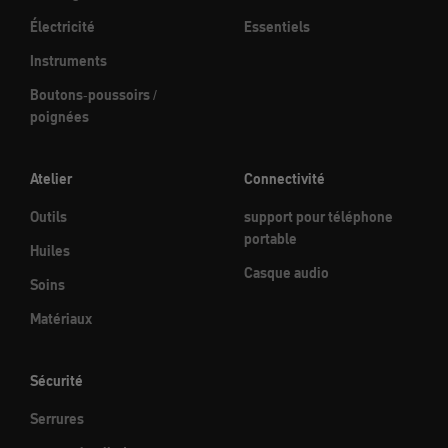
Électricité
Essentiels
Instruments
Boutons-poussoirs /
poignées
Atelier
Connectivité
Outils
support pour téléphone
portable
Huiles
Casque audio
Soins
Matériaux
Sécurité
Serrures