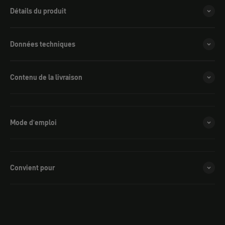
Détails du produit
Données techniques
Contenu de la livraison
Mode d'emploi
Convient pour