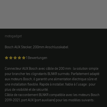
motogadget
motogadget
Bosch AUX Stecker, 200mm Anschlusskabel
1 Bewertungen
Connecteur AUX Bosch avec câble de 200 mm : la solution simple
pour brancher tes clignotants BLNKR surmoto. Parfaitement adapté
aux moteurs Bosch, il garantit une alimentation électrique sûre et
une installation flexible. Rapide à installer, fiable à l'usage : pour
plus de visibilité et de sécurité.
Câble de raccordement BLNKR compatible avec les moteurs Bosch
2019-2021, port AUX (port auxiliaire) pour les modèles suivants :