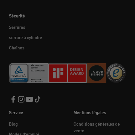
Sécurité
Serrures
serrure à cylindre
Chaînes
Service
Mentions légales
Blog
Conditions générales de
vente
Modes d'emploi