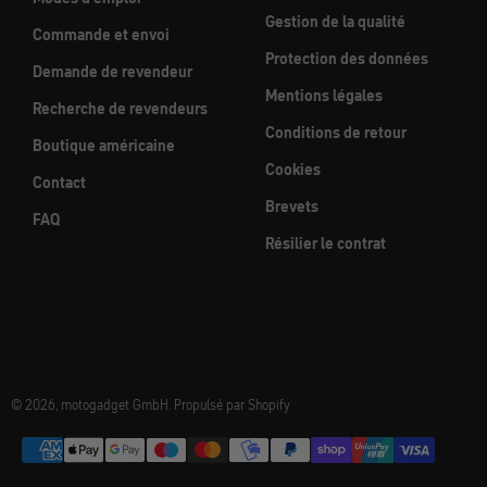
Gestion de la qualité
Commande et envoi
Protection des données
Demande de revendeur
Mentions légales
Recherche de revendeurs
Conditions de retour
Boutique américaine
Cookies
Contact
Brevets
FAQ
Résilier le contrat
© 2026, motogadget GmbH. Propulsé par Shopify