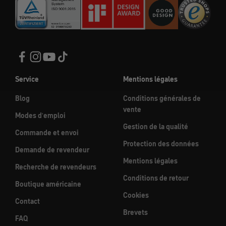
Service
Mentions légales
Blog
Conditions générales de
vente
Modes d'emploi
Gestion de la qualité
Commande et envoi
Protection des données
Demande de revendeur
Mentions légales
Recherche de revendeurs
Conditions de retour
Boutique américaine
Cookies
Contact
Brevets
FAQ