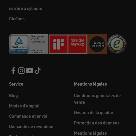
serrure à cylindre
Chaînes
Service
Mentions légales
Blog
Conditions générales de
vente
Modes d'emploi
Gestion de la qualité
Commande et envoi
Protection des données
Demande de revendeur
Mentions légales