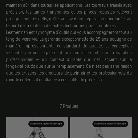
maintien sûr dans toutes les applications. Les tournevis fraisés avec
précision, les lames tranchantes et les pinces robustes relèvent
presque tous les défis, qu'il s'agisse d'une réparation spontanée sur
le bord de la route ou de tâches techniques plus complexes.
Leatherman est synonyme d'outils qui vous accompagneront tout au
long de votre vie. La garantie exceptionnelle de 25 ans souligne de
manière impressionnante ce standard de qualité. La conception
vissable permet également un entretien et une réparation
professionnels – un concept durable qui met l’accent sur la
longévité plutôt que sur le remplacement. Ce n’est pas sans raison
que les artisans, les amateurs de plein air et les professionnels du
monde entier font confiance à ces outils de précision.
7 Produits
expéditions depuis l'Allemagne
expéditions depuis l'Allemagne