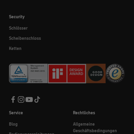
Security
Schlösser
Scheibenschloss
Ketten
Service
Rechtliches
Blog
Allgemeine
Geschäftsbedingungen