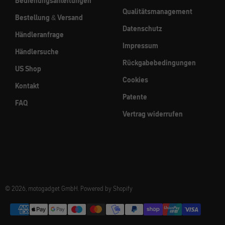
Bedienungsanleitungen
Qualitätsmanagement
Bestellung & Versand
Datenschutz
Händleranfrage
Impressum
Händlersuche
Rückgabebedingungen
US Shop
Cookies
Kontakt
Patente
FAQ
Vertrag widerrufen
© 2026, motogadget GmbH. Powered by Shopify