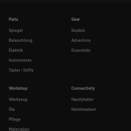
Parts
Gear
Spiegel
Gepäck
Beleuchtung
Adventure
Elektrik
Essentials
Instrumente
Taster / Griffe
Workshop
Connectivity
Werkzeug
Handyhalter
Öle
Helmheadset
Pflege
Materialien