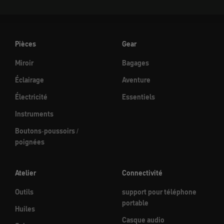
Pièces
Gear
Miroir
Bagages
Éclairage
Aventure
Électricité
Essentiels
Instruments
Boutons-poussoirs /
poignées
Atelier
Connectivité
Outils
support pour téléphone
portable
Huiles
Casque audio