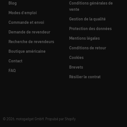
Blog
Conditions générales de
vente
Modes d'emploi
Gestion de la qualité
Commande et envoi
Protection des données
Demande de revendeur
Mentions légales
Recherche de revendeurs
Conditions de retour
Boutique américaine
Cookies
Contact
Brevets
FAQ
Résilier le contrat
© 2026, motogadget GmbH. Propulsé par Shopify