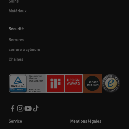
Soins
Matériaux
Sécurité
Serrures
serrure à cylindre
Chaînes
Service
Mentions légales