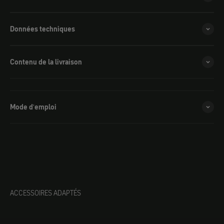
Données techniques
Contenu de la livraison
Mode d'emploi
ACCESSOIRES ADAPTÉS