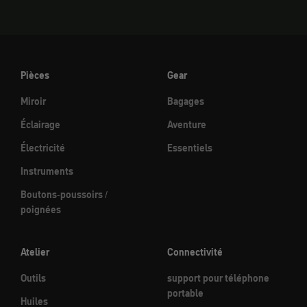
Pièces
Gear
Miroir
Bagages
Éclairage
Aventure
Électricité
Essentiels
Instruments
Boutons-poussoirs /
poignées
Atelier
Connectivité
Outils
support pour téléphone
portable
Huiles