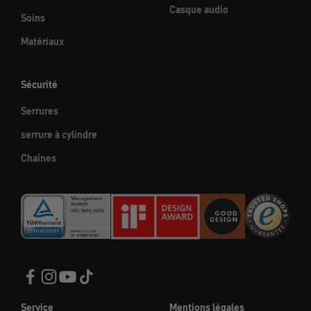
Casque audio
Soins
Matériaux
Sécurité
Serrures
serrure à cylindre
Chaînes
Service
Mentions légales