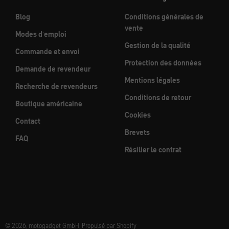
Blog
Conditions générales de
vente
Modes d'emploi
Gestion de la qualité
Commande et envoi
Protection des données
Demande de revendeur
Mentions légales
Recherche de revendeurs
Conditions de retour
Boutique américaine
Cookies
Contact
Brevets
FAQ
Résilier le contrat
© 2026, motogadget GmbH. Propulsé par Shopify