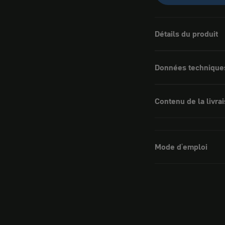
Détails du produit
Données technique
Contenu de la livra
Mode d'emploi