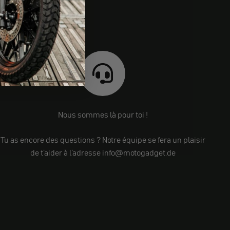
Nous sommes là pour toi !
Tu as encore des questions ? Notre équipe se fera un plaisir
de t'aider à l'adresse info@motogadget.de