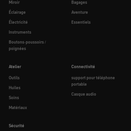
Miroir
Bagages
Éclairage
Aventure
Électricité
Essentiels
Instruments
Boutons-poussoirs /
poignées
Atelier
Connectivité
Outils
support pour téléphone
portable
Huiles
Casque audio
Soins
Matériaux
Sécurité