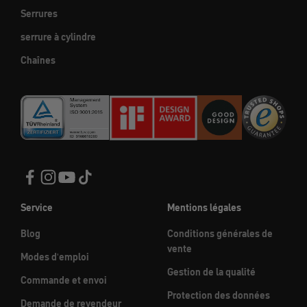
Serrures
serrure à cylindre
Chaînes
Service
Mentions légales
Blog
Conditions générales de
vente
Modes d'emploi
Gestion de la qualité
Commande et envoi
Protection des données
Demande de revendeur