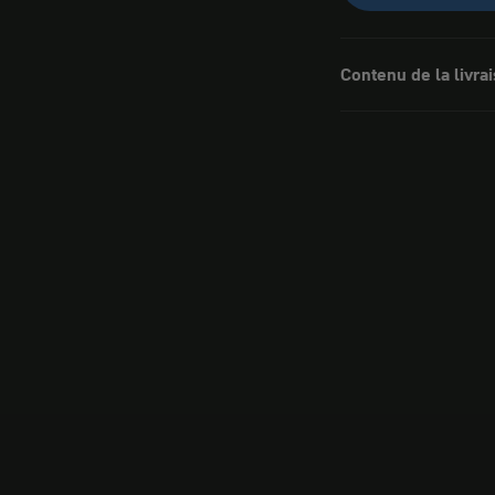
Contenu de la livra