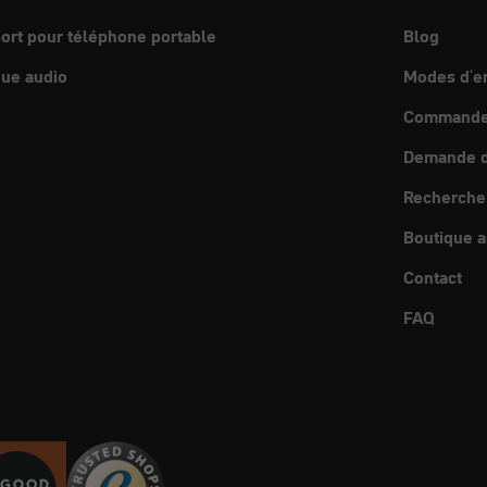
ort pour téléphone portable
Blog
ue audio
Modes d'e
Commande 
Demande d
Recherche
Boutique a
Contact
FAQ