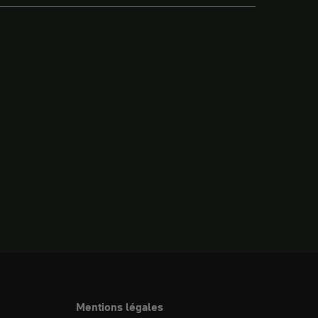
Mentions légales