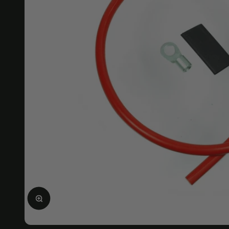
Agrandir l'image