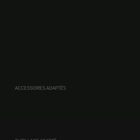
ACCESSOIRES ADAPTÉS