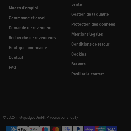
vente
Modes d'emploi
Gestion de la qualité
Commande et envoi
Protection des données
Demande de revendeur
Mentions légales
Recherche de revendeurs
Conditions de retour
Boutique américaine
Cookies
Contact
Brevets
FAQ
Résilier le contrat
© 2026, motogadget GmbH. Propulsé par Shopify