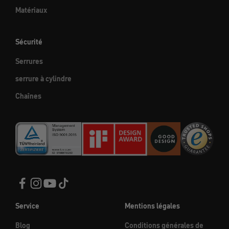
Matériaux
Sécurité
Serrures
serrure à cylindre
Chaînes
Service
Mentions légales
Blog
Conditions générales de