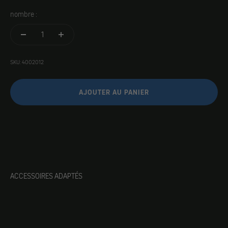
nombre :
SKU: 4002012
AJOUTER AU PANIER
ACCESSOIRES ADAPTÉS