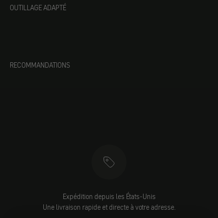
OUTILLAGE ADAPTÉ
RECOMMANDATIONS
Expédition depuis les États-Unis
Une livraison rapide et directe à votre adresse.