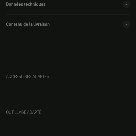
Données techniques
Contenu de la livraison
ACCESSOIRES ADAPTÉS
OUTILLAGE ADAPTÉ