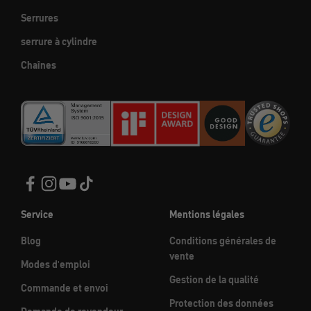
Serrures
serrure à cylindre
Chaînes
Service
Mentions légales
Blog
Conditions générales de
vente
Modes d'emploi
Gestion de la qualité
Commande et envoi
Protection des données