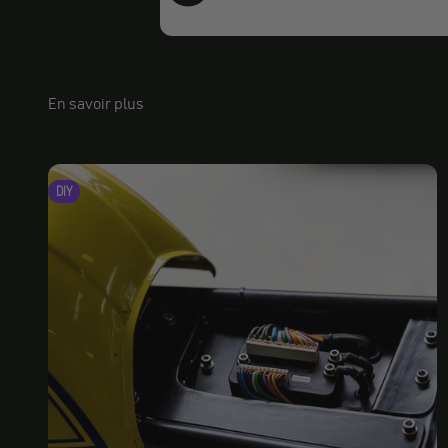
En savoir plus
DIY