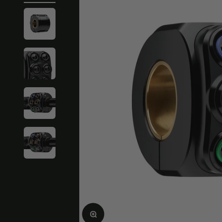
Agrandir l'image