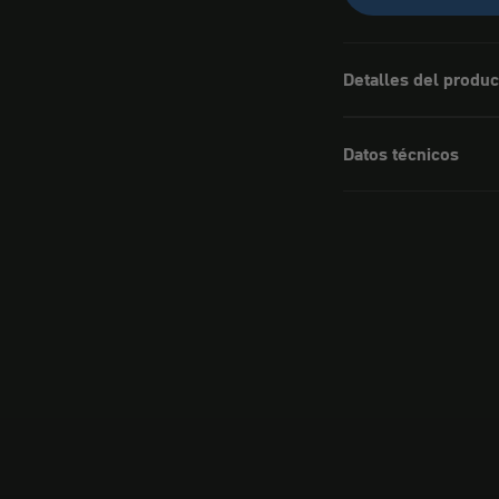
Detalles del produc
Datos técnicos