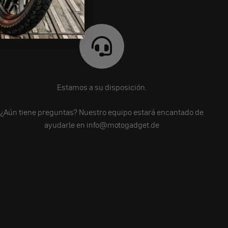
Estamos a su disposición.
¿Aún tiene preguntas? Nuestro equipo estará encantado de
ayudarle en info@motogadget.de