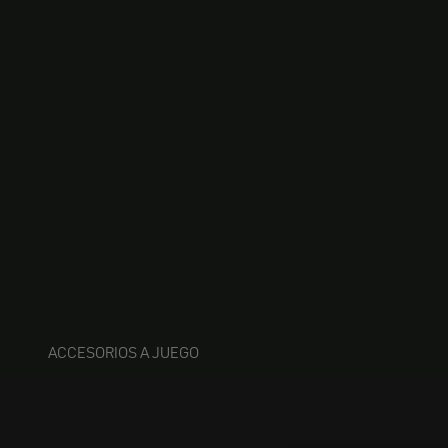
ACCESORIOS A JUEGO