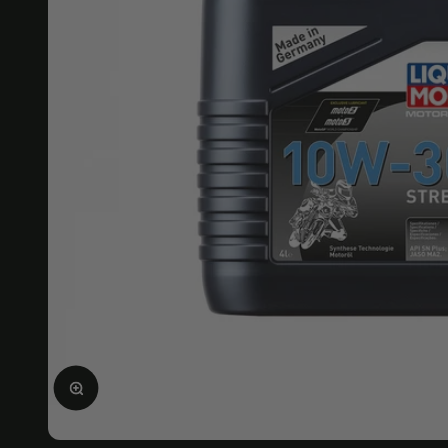
Ampliar la imagen