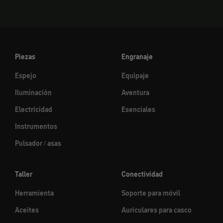
Piezas
Engranaje
Espejo
Equipaje
Iluminación
Aventura
Electricidad
Esenciales
Instrumentos
Pulsador / asas
Taller
Conectividad
Herramienta
Soporte para móvil
Aceites
Auriculares para casco