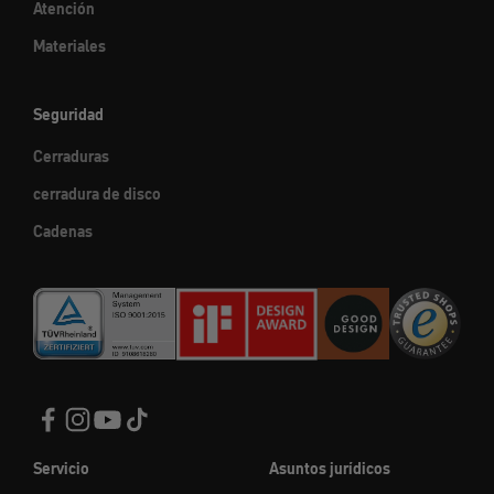
Atención
Materiales
Seguridad
Cerraduras
cerradura de disco
Cadenas
Servicio
Asuntos jurídicos