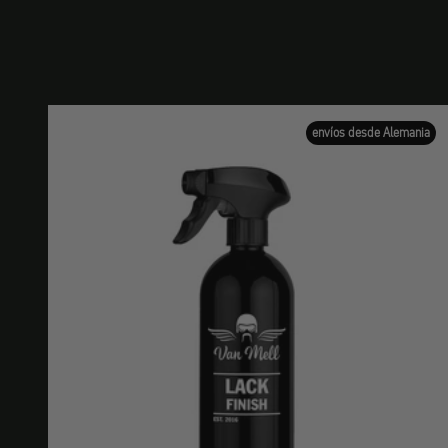
envíos desde Alemania