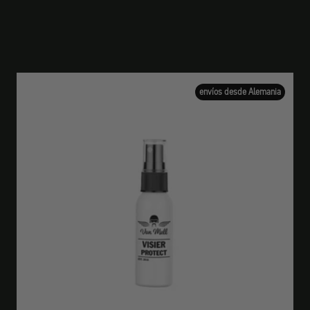
envíos desde Alemania