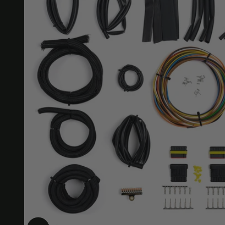
Ampliar la imagen