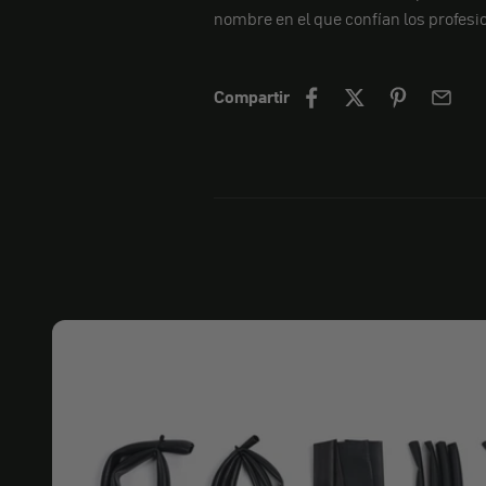
nombre en el que confían los profesi
Compartir