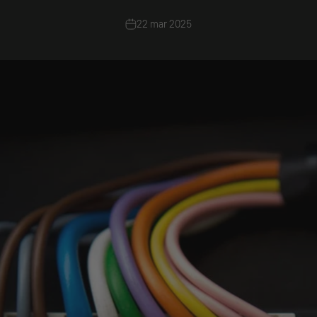
22 mar 2025