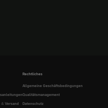
Rechtliches
Allgemeine Geschäftsbedingungen
sanleitungen
Qualitätsmanagement
g & Versand
Datenschutz