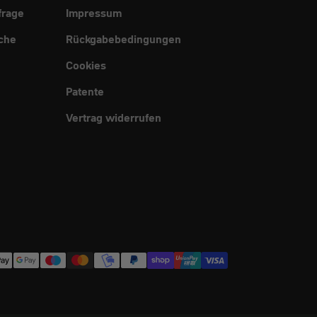
frage
Impressum
che
Rückgabebedingungen
Cookies
Patente
Vertrag widerrufen