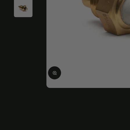
Bild vergrößern