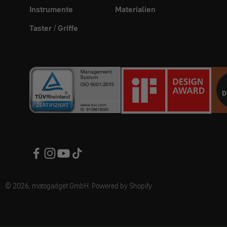
Instrumente
Materialien
Taster / Griffe
© 2026, motogadget GmbH. Powered by Shopify