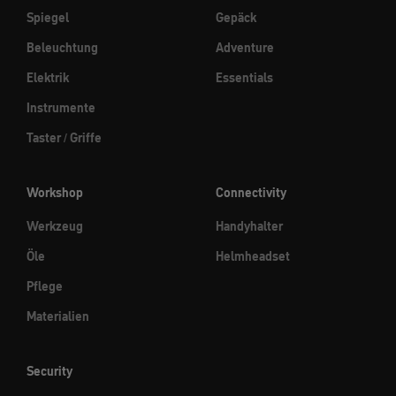
Spiegel
Gepäck
Beleuchtung
Adventure
Elektrik
Essentials
Instrumente
Taster / Griffe
Workshop
Connectivity
Werkzeug
Handyhalter
Öle
Helmheadset
Pflege
Materialien
Security