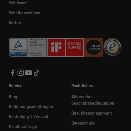
Schlösser
Scheibenschloss
Ketten
Service
Rechtliches
Blog
Allgemeine
Geschäftsbedingungen
Bedienungsanleitungen
Qualitätsmanagement
Bestellung & Versand
Datenschutz
Händleranfrage