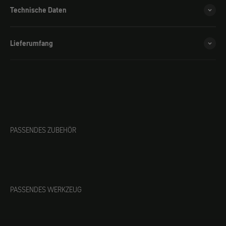
Technische Daten
Lieferumfang
PASSENDES ZUBEHÖR
PASSENDES WERKZEUG